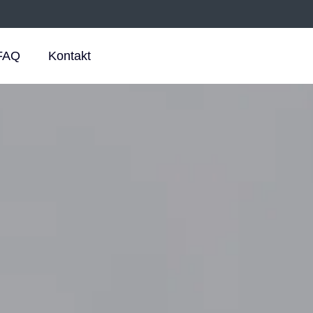
FAQ
Kontakt