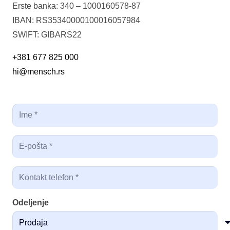
Erste banka: 340 – 1000160578-87
IBAN: RS35340000100016057984
SWIFT: GIBARS22
+381 677 825 000
hi@mensch.rs
Odeljenje