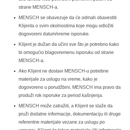
strane MENSCH-a.
MENSCH se obavezuje da će odmah obavestiti
Klijenta o svim okolnostima koje mogu odložiti
dogovoreni datum/vreme isporuke.
Klijent je dužan da učini sve što je potrebno kako
bi omogućio blagovremenu isporuku od strane
MENSCH-a.
Ako Klijent ne dostavi MENSCH-u potrebne
materijale za uslugu na vreme, kako je
dogovoreno u porudžbini, MENSCH ima pravo da
produži rok isporuke za period kašnjenja.
MENSCH može zatražiti, a Klijent se slaže da
pruži dodatne informacije, dokumentaciju ili druge
referentne materijale vezane za uslugu po