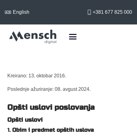
English
+381 677 825 000
Kreirano: 13. oktobar 2016.
Poslednje ažuriranje: 08. avgust 2024.
Opšti uslovi poslovanja
Opšti uslovi
1.
Obim i predmet opštih uslova